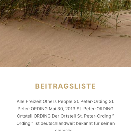
BEITRAGSLISTE
Alle Freizeit Others People St. Peter-Ording St.
Peter-ORDING Mai 30, 2013 St. Peter-ORDING
Ortsteil ORDING Der Ortsteil St. Peter-Ording ”
Ording ” ist deutschlandweit bekannt für seinen
einmalig…