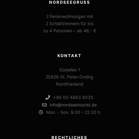
NORDSEEGRUSS
2 Ferienwohnungen mit
2 Schlafzimmern für bis
zu 4 Personen – ab 48,- €
KONTAKT
Südallee 1
25826 St. Peter-Ording
Nordfriesland
+49 (0) 4863 8035
info@nordseetourist.de
Mon. - Son. 9.00 - 22.00 h
RECHTLICHES