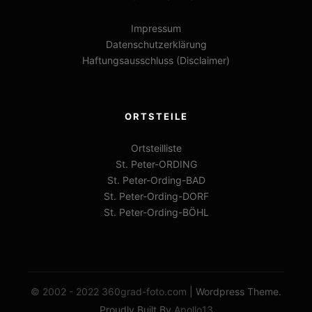
Impressum
Datenschutzerklärung
Haftungsausschluss (Disclaimer)
ORTSTEILE
Ortsteilliste
St. Peter-ORDING
St. Peter-Ording-BAD
St. Peter-Ording-DORF
St. Peter-Ording-BÖHL
© 2002 - 2022 360grad-foto.com
| Wordpress Theme.
Proudly Built By
Apollo13