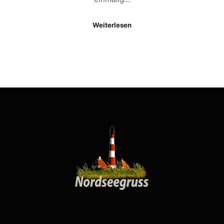
Weiterlesen