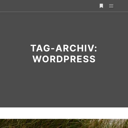
TAG-ARCHIV:
WORDPRESS