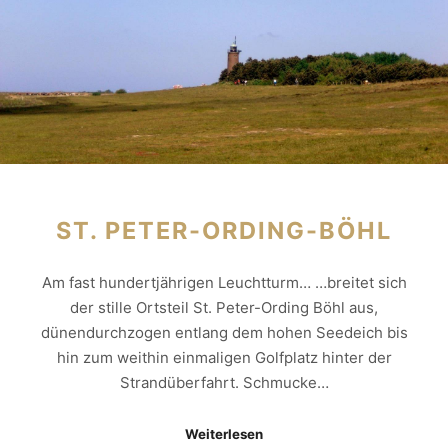
ST. PETER-ORDING-BÖHL
Am fast hundertjährigen Leuchtturm… …breitet sich
der stille Ortsteil St. Peter-Ording Böhl aus,
dünendurchzogen entlang dem hohen Seedeich bis
hin zum weithin einmaligen Golfplatz hinter der
Strandüberfahrt. Schmucke…
Weiterlesen