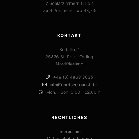
2 Schlafzimmern für bis
zu 4 Personen – ab 48,- €
KONTAKT
Südallee 1
25826 St. Peter-Ording
Nordfriesland
+49 (0) 4863 8035
info@nordseetourist.de
Mon. - Son. 9.00 - 22.00 h
RECHTLICHES
Impressum
Datenschutzerklärung