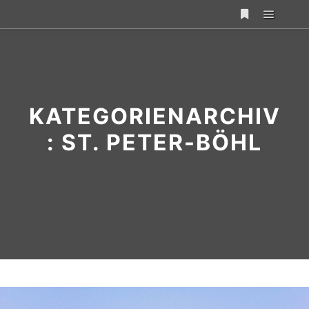
KATEGORIENARCHIV
:
ST. PETER-BÖHL